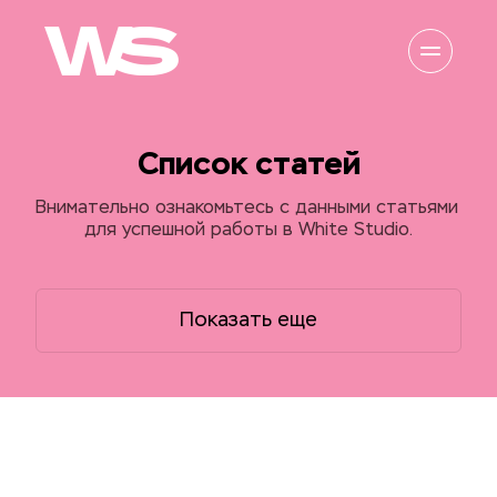
Список статей
Внимательно ознакомьтесь с данными статьями 
для успешной работы в White Studio.
Показать еще